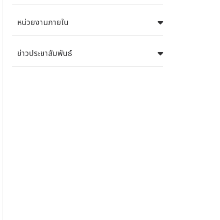
หน่วยงานภายใน
ข่าวประชาสัมพันธ์