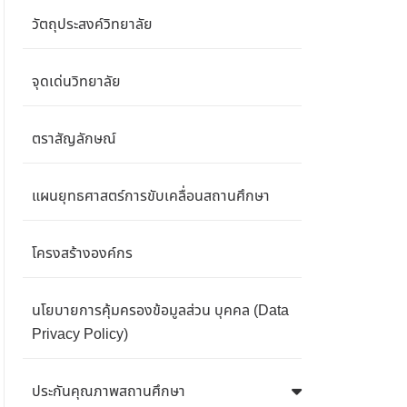
วัตถุประสงค์วิทยาลัย
จุดเด่นวิทยาลัย
ตราสัญลักษณ์
แผนยุทธศาสตร์การขับเคลื่อนสถานศึกษา
โครงสร้างองค์กร
นโยบายการคุ้มครองข้อมูลส่วน บุคคล (Data
Privacy Policy)
ประกันคุณภาพสถานศึกษา