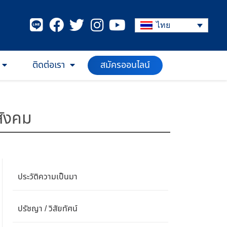
ไทย
สมัครออนไลน์
ติดต่อเรา
สังคม
ประวัติความเป็นมา
ปรัชญา / วิสัยทัศน์