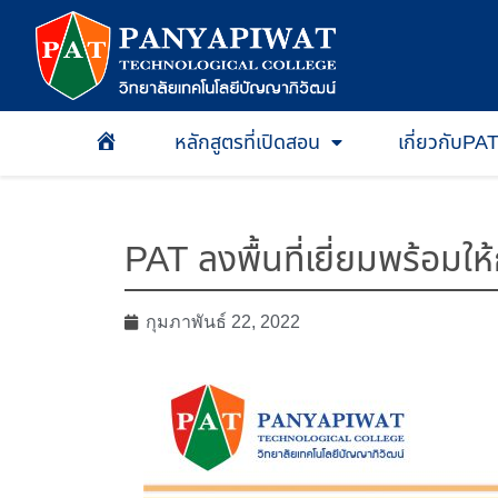
หลักสูตรที่เปิดสอน
เกี่ยวกับPA
หน้าเเรก
PAT ลงพื้นที่เยี่ยมพร้อมให
กุมภาพันธ์ 22, 2022