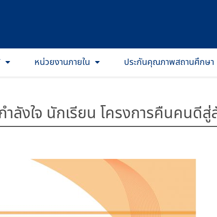
T
หน่วยงานภายใน
ประกันคุณภาพสถานศึกษา
้กำลังใจ นักเรียน โครงการคืนคนดีสู่