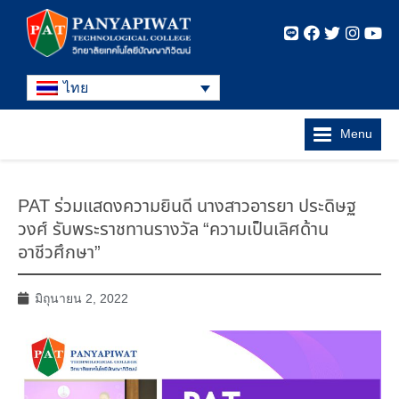
ไทย
Menu
PAT ร่วมแสดงความยินดี นางสาวอารยา ประดิษฐ
วงศ์ รับพระราชทานรางวัล “ความเป็นเลิศด้าน
อาชีวศึกษา”
มิถุนายน 2, 2022