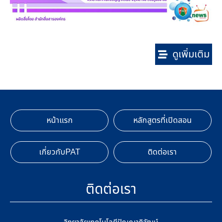
ดูเพิ่มเติม
หน้าแรก
หลักสูตรที่เปิดสอน
เกี่ยวกับPAT
ติดต่อเรา
ติดต่อเรา