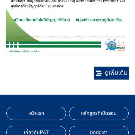
ดูเพิ่มเติม
หน้าแรก
หลักสูตรที่เปิดสอน
เกี่ยวกับPAT
ติดต่อเรา