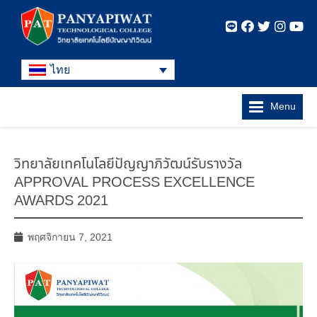
ไทย
Menu
วิทยาลัยเทคโนโลยีปัญญาภิวัฒน์รับรางวัล
APPROVAL PROCESS EXCELLENCE
AWARDS 2021
พฤศจิกายน 7, 2021