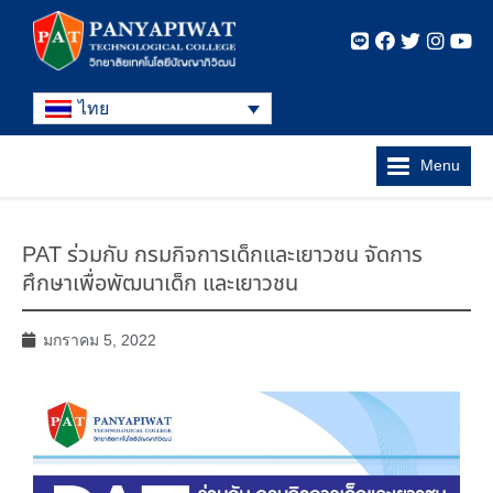
ไทย
Menu
PAT ร่วมกับ กรมกิจการเด็กและเยาวชน จัดการ
ศึกษาเพื่อพัฒนาเด็ก และเยาวชน
มกราคม 5, 2022