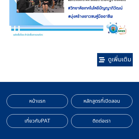
ดูเพิ่มเติม
หน้าแรก
หลักสูตรที่เปิดสอน
เกี่ยวกับPAT
ติดต่อเรา