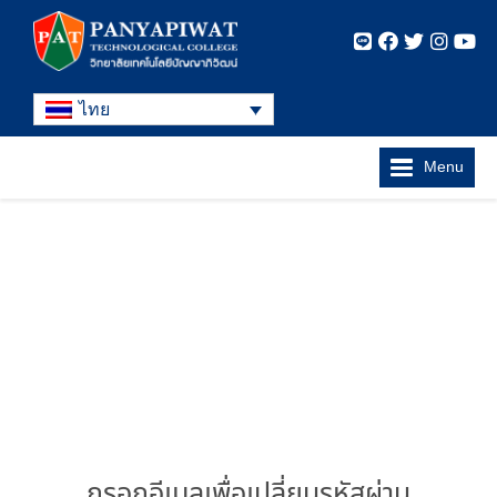
ไทย
Menu
กรอกอีเมลเพื่อเปลี่ยนรหัสผ่าน