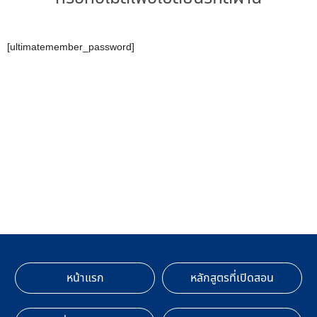
[ultimatemember_password]
หน้าแรก
หลักสูตรที่เปิดสอน