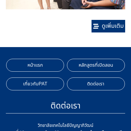
ดูเพิ่มเติม
หน้าแรก
หลักสูตรที่เปิดสอน
เกี่ยวกับPAT
ติดต่อเรา
ติดต่อเรา
วิทยาลัยเทคโนโลยีปัญญาภิวัฒน์