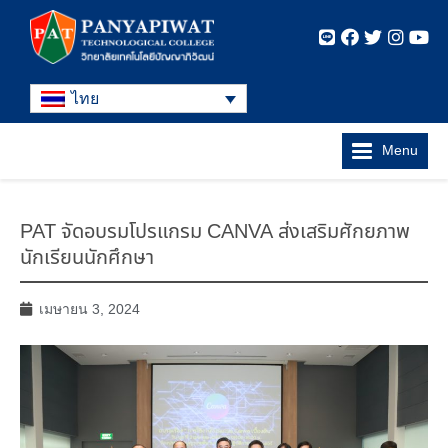
ไทย
Menu
PAT จัดอบรมโปรแกรม CANVA ส่งเสริมศักยภาพ
นักเรียนนักศึกษา
เมษายน 3, 2024