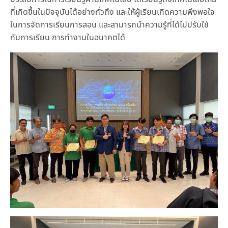
ที่เกิดขึ้นในปัจจุบันได้อย่างทั่วถึง และให้ผู้เรียนเกิดความพึงพอใจ
ในการจัดการเรียนการสอน และสามารถนำความรู้ที่ได้ไปปรับใช้
กับการเรียน การทำงานในอนาคตได้