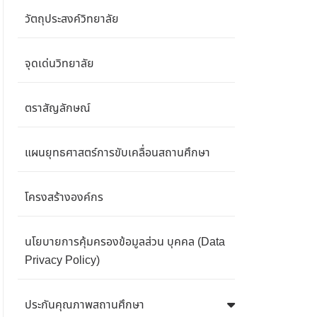
วัตถุประสงค์วิทยาลัย
จุดเด่นวิทยาลัย
ตราสัญลักษณ์
แผนยุทธศาสตร์การขับเคลื่อนสถานศึกษา
โครงสร้างองค์กร
นโยบายการคุ้มครองข้อมูลส่วน บุคคล (Data
Privacy Policy)
ประกันคุณภาพสถานศึกษา