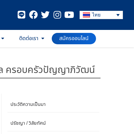
ไทย
ติดต่อเรา
สมัครออนไลน์
คล ครอบครัวปัญญาภิวัฒน์
ประวัติความเป็นมา
ปรัชญา / วิสัยทัศน์