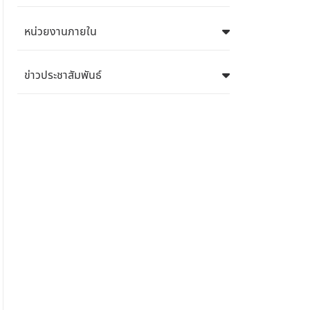
หน่วยงานภายใน
ข่าวประชาสัมพันธ์