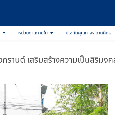
T
หน่วยงานภายใน
ประกันคุณภาพสถานศึกษา
กรานต์ เสริมสร้างความเป็นสิริมง