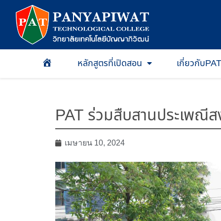
หลักสูตรที่เปิดสอน
เกี่ยวกับPA
หน้าเเรก
PAT ร่วมสืบสานประเพณีสง
เมษายน 10, 2024