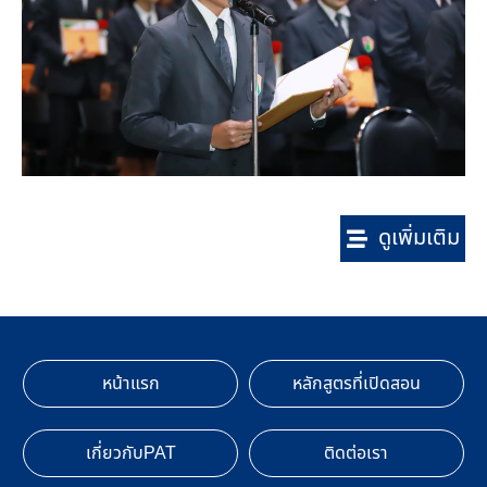
ดูเพิ่มเติม
หน้าแรก
หลักสูตรที่เปิดสอน
เกี่ยวกับPAT
ติดต่อเรา