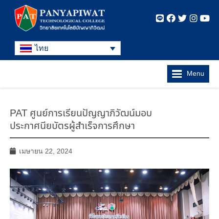
ไทย
Menu
PAT ศูนย์การเรียนปัญญาภิวัฒน์มอบ
ประกาศนียบัตรผู้สำเร็จการศึกษา
เมษายน 22, 2024