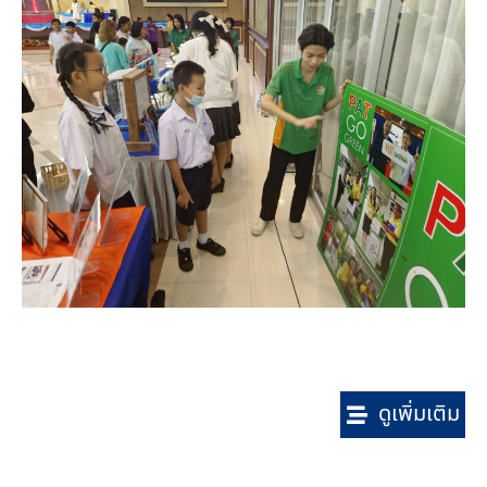
ดูเพิ่มเติม