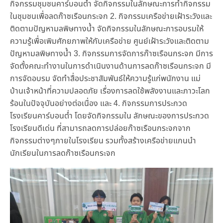
กิจกรรมชุมชนคาร์บอนต่ำ จัดกิจกรรมในลักษณะการทำกิจกรรม
ในชุมชนเพื่อลดก๊าซเรือนกระจก 2. กิจกรรมเครือข่ายเฝ้าระวังและ
ติดตามปัญหามลพิษทางน้ำ จัดกิจกรรมในลักษณะการอบรมให้
ความรู้เพื่อเพิมศักยภาพให้กับเครือข่าย ศูนย์เฝ้าระวังและติดตาม
ปัญหามลพิษทางน้ำ 3. กิจกรรมการจัดการก๊าซเรือนกระจก มีการ
จัดตั้งคณะทำงานในการดำเนินงานด้านการลดก๊าซเรือนกระจก มี
การจัดอบรม จัดทำสื่อประชาสัมพันธ์ให้ความรู้แก่พนักงาน แม่
บ้านเจ้าหน้าที่ความปลอดภัย เรื่องการลดใช้พลังงานและภาวะโลก
ร้อนในปัจจุบันอย่างต่อเนื่อง และ 4. กิจกรรมการประกวด
โรงเรียนคาร์บอนต่ำ โดยจัดกิจกรรมใน ลักษณะของการประกวด
โรงเรียนดีเด่น ที่สามารถลดการปล่อยก๊าซเรือนกระจกจาก
กิจกรรมต่างๆภายในโรงเรียน รวมทั้งสร้างเครือข่ายแกนนำ
นักเรียนในการลดก๊าซเรือนกระจก