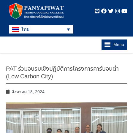
ไทย
Menu
PAT ร่วมอบรมเชิงปฎิบัติการโครงการคาร์บอนต่ำ
(Low Carbon City)
สิงหาคม 18, 2024