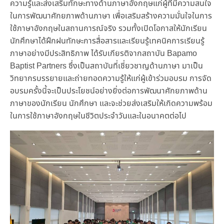
ความรู้และส่งเสริมทักษะทางด้านภาษาอังกฤษแก่ผู้ที่มีความสนใจ
ในการพัฒนาศักยภาพด้านภาษา เพื่อเสริมสร้างความมั่นใจในการ
ใช้ภาษาอังกฤษในสถานการณ์จริง รวมทั้งเปิดโอกาสให้นักเรียน
นักศึกษาได้ฝึกฝนทักษะการสื่อสารและเรียนรู้เทคนิคการเรียนรู้
ภาษาอย่างมีประสิทธิภาพ ได้รับเกียรติจากสถาบัน Bapamo
Baptist Partners ซึ่งเป็นสถาบันที่เชี่ยวชาญด้านภาษา มาเป็น
วิทยากรบรรยายและถ่ายทอดความรู้ให้แก่ผู้เข้าร่วมอบรม การจัด
อบรมครั้งนี้จะเป็นประโยชน์อย่างยิ่งต่อการพัฒนาศักยภาพด้าน
ภาษาของนักเรียน นักศึกษา และจะช่วยส่งเสริมให้เกิดความพร้อม
ในการใช้ภาษาอังกฤษในชีวิตประจำวันและในอนาคตต่อไป