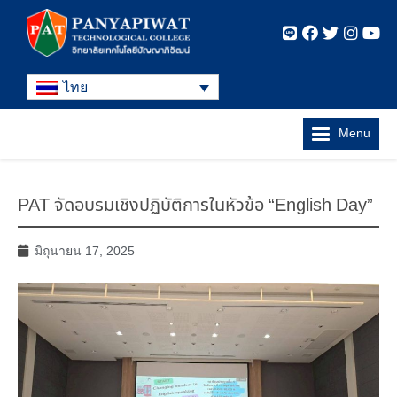
ไทย
Menu
PAT จัดอบรมเชิงปฏิบัติการในหัวข้อ “English Day”
มิถุนายน 17, 2025