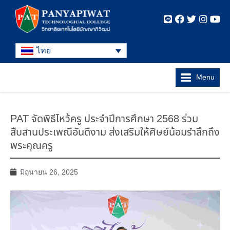
ไทย
Menu
PAT จัดพิธีไหว้ครู ประจำปีการศึกษา 2568 ร่วม
สืบสานประเพณีอันดีงาม ส่งเสริมให้ศิษย์น้อมรำลึกถึง
พระคุณครู
มิถุนายน 26, 2025