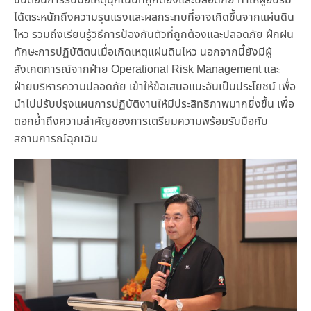
ได้ตระหนักถึงความรุนแรงและผลกระทบที่อาจเกิดขึ้นจากแผ่นดิน
ไหว รวมถึงเรียนรู้วิธีการป้องกันตัวที่ถูกต้องและปลอดภัย ฝึกฝน
ทักษะการปฏิบัติตนเมื่อเกิดเหตุแผ่นดินไหว นอกจากนี้ยังมีผู้
สังเกตการณ์จากฝ่าย Operational Risk Management และ
ฝ่ายบริหารความปลอดภัย เข้าให้ข้อเสนอแนะอันเป็นประโยชน์ เพื่อ
นำไปปรับปรุงแผนการปฏิบัติงานให้มีประสิทธิภาพมากยิ่งขึ้น เพื่อ
ตอกย้ำถึงความสำคัญของการเตรียมความพร้อมรับมือกับ
สถานการณ์ฉุกเฉิน