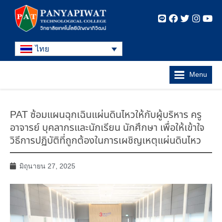
ไทย
Menu
PAT ซ้อมแผนฉุกเฉินแผ่นดินไหวให้กับผู้บริหาร ครู
อาจารย์ บุคลากรและนักเรียน นักศึกษา เพื่อให้เข้าใจ
วิธีการปฏิบัติที่ถูกต้องในการเผชิญเหตุแผ่นดินไหว
มิถุนายน 27, 2025