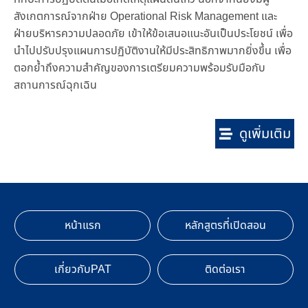
สังเกตการณ์จากฝ่าย Operational Risk Management และ
ฝ่ายบริหารความปลอดภัย เข้าให้ข้อเสนอแนะอันเป็นประโยชน์ เพื่อ
นำไปปรับปรุงแผนการปฏิบัติงานให้มีประสิทธิภาพมากยิ่งขึ้น เพื่อ
ตอกย้ำถึงความสำคัญของการเตรียมความพร้อมรับมือกับ
สถานการณ์ฉุกเฉิน
ดูเพิ่มเติม
หน้าแรก
หลักสูตรที่เปิดสอน
เกี่ยวกับPAT
ติดต่อเรา