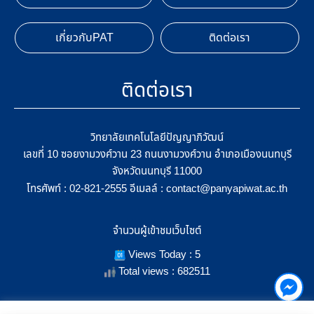
เกี่ยวกับPAT
ติดต่อเรา
ติดต่อเรา
วิทยาลัยเทคโนโลยีปัญญาภิวัฒน์
เลขที่ 10 ซอยงามวงศ์วาน 23 ถนนงามวงศ์วาน อำเภอเมืองนนทบุรี
จังหวัดนนทบุรี 11000
โทรศัพท์ :
อีเมลล์ :
02-821-2555
contact@panyapiwat.ac.th
จำนวนผู้เข้าชมเว็บไซต์
Views Today : 5
Total views : 682511