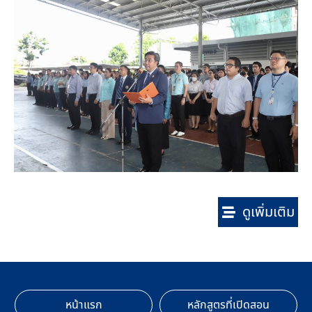
ดูเพิ่มเติม
หน้าแรก
หลักสูตรที่เปิดสอน