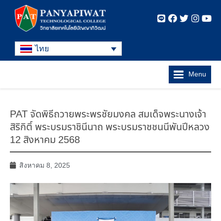
ไทย
Menu
PAT จัดพิธีถวายพระพรชัยมงคล สมเด็จพระนางเจ้า
สิริกิติ์ พระบรมราชินีนาถ พระบรมราชชนนีพันปีหลวง
12 สิงหาคม 2568
สิงหาคม 8, 2025