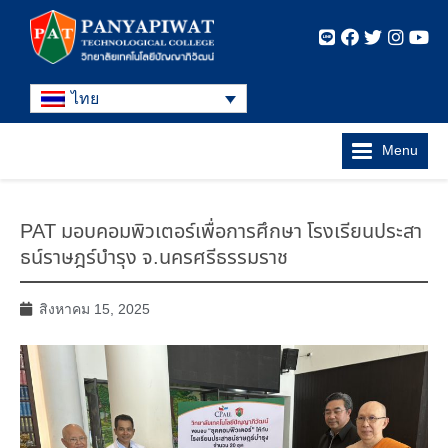
ไทย
Menu
PAT มอบคอมพิวเตอร์เพื่อการศึกษา โรงเรียนประสา
ธน์ราษฎร์บำรุง จ.นครศรีธรรมราช
สิงหาคม 15, 2025