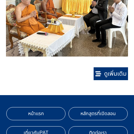
ดูเพิ่มเติม
หน้าแรก
หลักสูตรที่เปิดสอน
เกี่ยวกับPAT
ติดต่อเรา