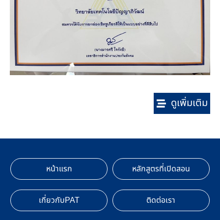
ดูเพิ่มเติม
หน้าแรก
หลักสูตรที่เปิดสอน
เกี่ยวกับPAT
ติดต่อเรา