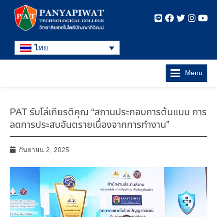
ไทย
Menu
PAT รับโล่เกียรติคุณ “สถานประกอบการต้นแบบ การ
ลดการประสบอันตรายเนื่องจากการทำงาน”
กันยายน 2, 2025