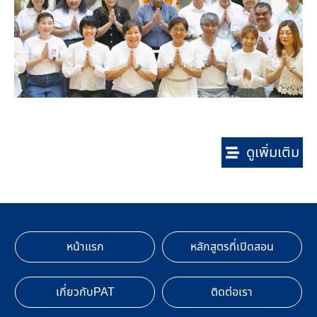
ดูเพิ่มเติม
หน้าแรก
หลักสูตรที่เปิดสอน
เกี่ยวกับPAT
ติดต่อเรา