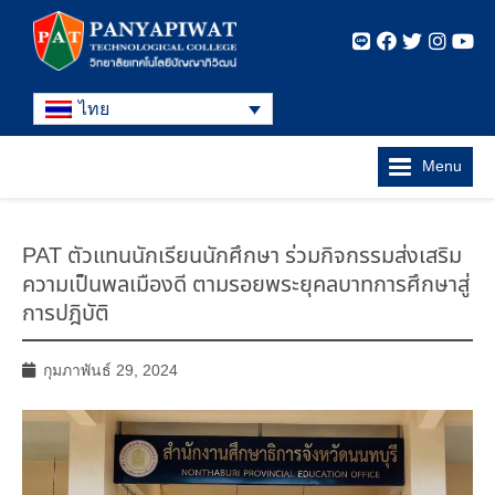
ไทย
Menu
PAT ตัวแทนนักเรียนนักศึกษา ร่วมกิจกรรมส่งเสริม
ความเป็นพลเมืองดี ตามรอยพระยุคลบาทการศึกษาสู่
การปฎิบัติ
กุมภาพันธ์ 29, 2024