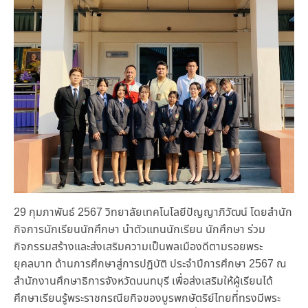
29 กุมภาพันธ์ 2567 วิทยาลัยเทคโนโลยีปัญญาภิวัฒน์ โดยสำนัก
กิจการนักเรียนนักศึกษา นำตัวแทนนักเรียน นักศึกษา ร่วม
กิจกรรมสร้างและส่งเสริมความเป็นพลเมืองดีตามรอยพระ
ยุคลบาท ด้านการศึกษาสู่การปฎิบัติ ประจำปีการศึกษา 2567 ณ
สำนักงานศึกษาธิการจังหวัดนนทบุรี เพื่อส่งเสริมให้ผู้เรียนได้
ศึกษาเรียนรู้พระราชกรณียกิจของบูรพกษัตริย์ไทยที่ทรงมีพระ