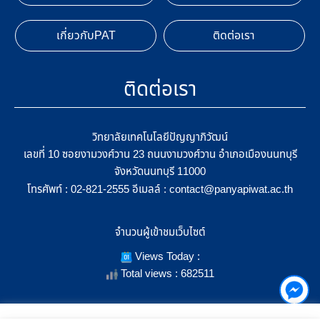
เกี่ยวกับPAT
ติดต่อเรา
ติดต่อเรา
วิทยาลัยเทคโนโลยีปัญญาภิวัฒน์
เลขที่ 10 ซอยงามวงศ์วาน 23 ถนนงามวงศ์วาน อำเภอเมืองนนทบุรี
จังหวัดนนทบุรี 11000
โทรศัพท์ :
อีเมลล์ :
02-821-2555
contact@panyapiwat.ac.th
จำนวนผู้เข้าชมเว็บไซต์
Views Today :
Total views : 682511