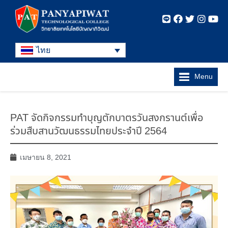
ไทย
Menu
PAT จัดกิจกรรมทำบุญตักบาตรวันสงกรานต์เพื่อ
ร่วมสืบสานวัฒนธรรมไทยประจำปี 2564
เมษายน 8, 2021