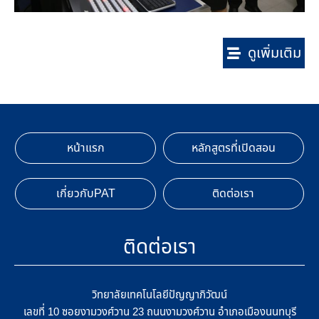
ดูเพิ่มเติม
หน้าแรก
หลักสูตรที่เปิดสอน
เกี่ยวกับPAT
ติดต่อเรา
ติดต่อเรา
วิทยาลัยเทคโนโลยีปัญญาภิวัฒน์
เลขที่ 10 ซอยงามวงศ์วาน 23 ถนนงามวงศ์วาน อำเภอเมืองนนทบุรี