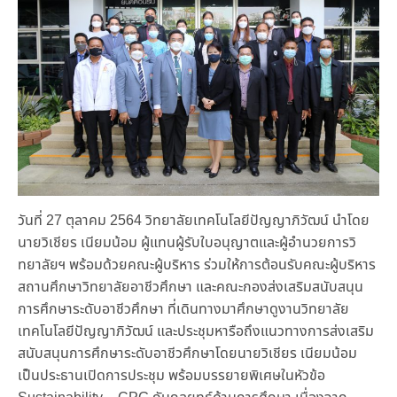
วันที่ 27 ตุลาคม 2564 วิทยาลัยเทคโนโลยีปัญญาภิวัฒน์ นำโดย
นายวิเชียร เนียมน้อม ผู้แทนผู้รับใบอนุญาตและผู้อำนวยการวิ
ทยาลัยฯ พร้อมด้วยคณะผู้บริหาร ร่วมให้การต้อนรับคณะผู้บริหาร
สถานศึกษาวิทยาลัยอาชีวศึกษา และคณะกองส่งเสริมสนับสนุน
การศึกษาระดับอาชีวศึกษา ที่เดินทางมาศึกษาดูงานวิทยาลัย
เทคโนโลยีปัญญาภิวัฒน์ และประชุมหารือถึงแนวทางการส่งเสริม
สนับสนุนการศึกษาระดับอาชีวศึกษาโดยนายวิเชียร เนียมน้อม
เป็นประธานเปิดการประชุม พร้อมบรรยายพิเศษในหัวข้อ