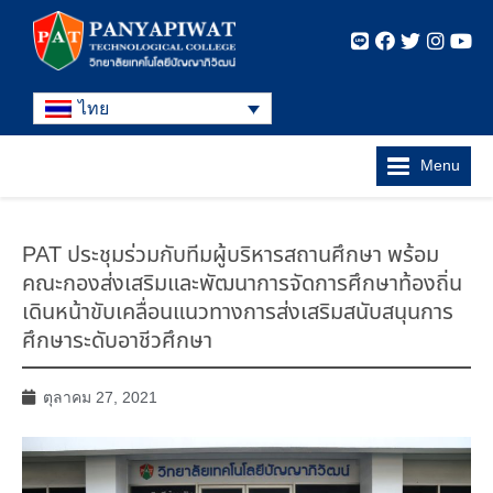
ไทย
Menu
PAT ประชุมร่วมกับทีมผู้บริหารสถานศึกษา พร้อม
คณะกองส่งเสริมและพัฒนาการจัดการศึกษาท้องถิ่น
เดินหน้าขับเคลื่อนแนวทางการส่งเสริมสนับสนุนการ
ศึกษาระดับอาชีวศึกษา
ตุลาคม 27, 2021