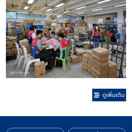
ดูเพิ่มเติม