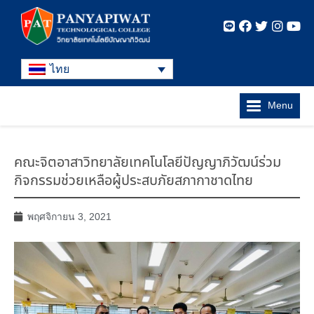
ไทย
Menu
คณะจิตอาสาวิทยาลัยเทคโนโลยีปัญญาภิวัฒน์ร่วม
กิจกรรมช่วยเหลือผู้ประสบภัยสภากาชาดไทย
พฤศจิกายน 3, 2021