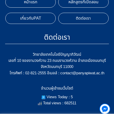
หน้าแรก
หลักสูตรที่เปิดสอน
เกี่ยวกับPAT
ติดต่อเรา
ติดต่อเรา
วิทยาลัยเทคโนโลยีปัญญาภิวัฒน์
เลขที่ 10 ซอยงามวงศ์วาน 23 ถนนงามวงศ์วาน อำเภอเมืองนนทบุรี
จังหวัดนนทบุรี 11000
โทรศัพท์ :
อีเมลล์ :
02-821-2555
contact@panyapiwat.ac.th
จำนวนผู้เข้าชมเว็บไซต์
Views Today : 5
Total views : 682511