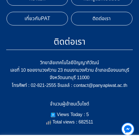
เกี่ยวกับPAT
ติดต่อเรา
ติดต่อเรา
วิทยาลัยเทคโนโลยีปัญญาภิวัฒน์
เลขที่ 10 ซอยงามวงศ์วาน 23 ถนนงามวงศ์วาน อำเภอเมืองนนทบุรี
จังหวัดนนทบุรี 11000
โทรศัพท์ :
อีเมลล์ :
02-821-2555
contact@panyapiwat.ac.th
จำนวนผู้เข้าชมเว็บไซต์
Views Today : 5
Total views : 682511