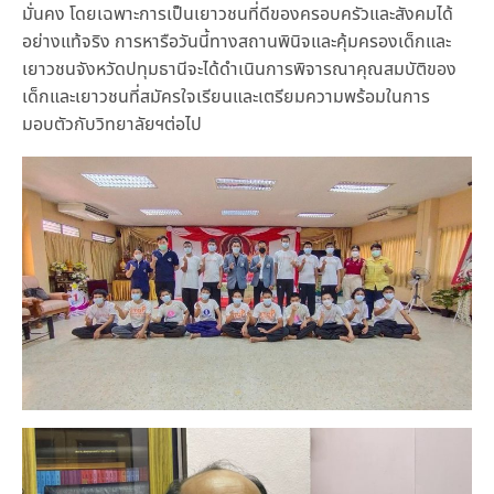
มั่นคง โดยเฉพาะการเป็นเยาวชนที่ดีของครอบครัวและสังคมได้
อย่างแท้จริง การหารือวันนี้ทางสถานพินิจและคุ้มครองเด็กและ
เยาวชนจังหวัดปทุมธานีจะได้ดำเนินการพิจารณาคุณสมบัติของ
เด็กและเยาวชนที่สมัครใจเรียนและเตรียมความพร้อมในการ
มอบตัวกับวิทยาลัยฯต่อไป