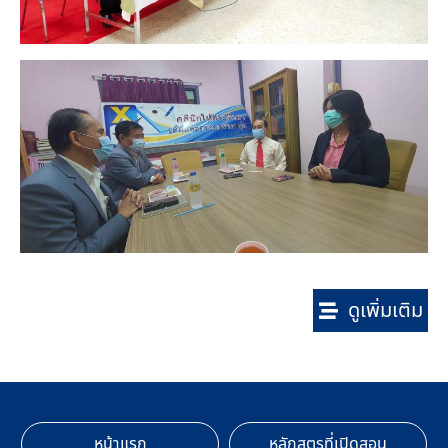
ดูเพิ่มเติม
หน้าแรก
หลักสูตรที่เปิดสอน