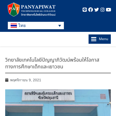
ไทย
Menu
วิทยาลัยเทคโนโลยีปัญญาภิวัฒน์พร้อมให้โอกาส
ทางการศึกษาเด็กและเยาวชน
พฤศจิกายน 9, 2021