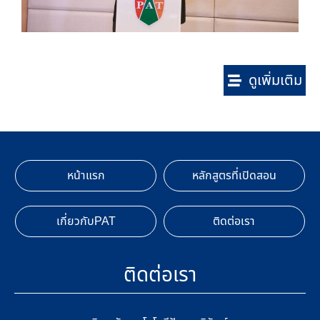
ดูเพิ่มเติม
หน้าแรก
หลักสูตรที่เปิดสอน
เกี่ยวกับPAT
ติดต่อเรา
ติดต่อเรา