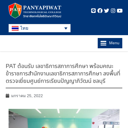
ไทย
Menu
PAT ต้อนรับ เลขาธิการสภาการศึกษา พร้อมคณะ
ข้าราชการสำนักงานเลขาธิการสภาการศึกษา ลงพื้นที่
ตรวจเยี่ยมศูนย์การเรียนปัญญาภิวัฒน์ ชลบุรี
มกราคม 25, 2022