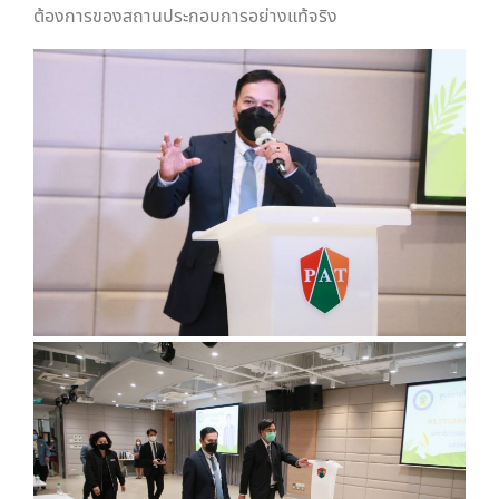
ต้องการของสถานประกอบการอย่างแท้จริง