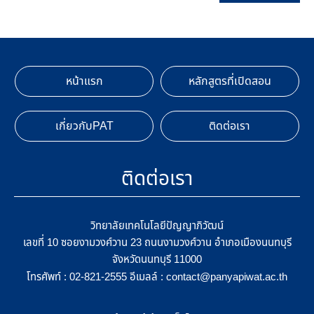
หน้าแรก
หลักสูตรที่เปิดสอน
เกี่ยวกับPAT
ติดต่อเรา
ติดต่อเรา
วิทยาลัยเทคโนโลยีปัญญาภิวัฒน์
เลขที่ 10 ซอยงามวงศ์วาน 23 ถนนงามวงศ์วาน อำเภอเมืองนนทบุรี
จังหวัดนนทบุรี 11000
โทรศัพท์ :
อีเมลล์ :
02-821-2555
contact@panyapiwat.ac.th