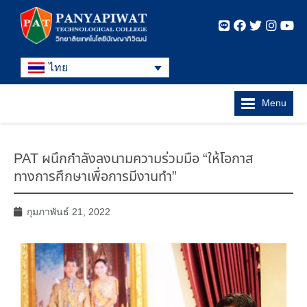
ไทย
Menu
PAT ผนึกกำลังลงนามความร่วมมือ “ให้โอกาส
ทางการศึกษาเพื่อการมีงานทำ”
กุมภาพันธ์ 21, 2022