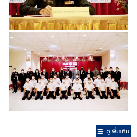
ดูเพิ่มเติม