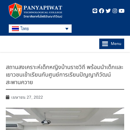
ไทย
Menu
สถานสงเคราะห์เด็กหญิงบ้านราชวิถี พร้อมนำเด็กและ
เยาวชนเข้าเรียนกับศูนย์การเรียนปัญญาภิวัฒน์
สะพานควาย
เมษายน 27, 2022