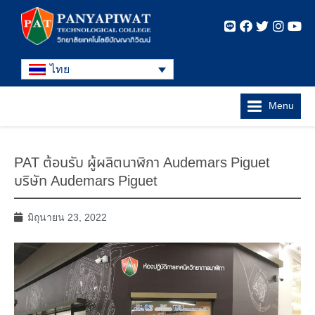
ไทย
Menu
PAT ต้อนรับ ผู้ผลิตนาฬิกา Audemars Piguet
บริษัท Audemars Piguet
มิถุนายน 23, 2022