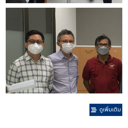
ดูเพิ่มเติม