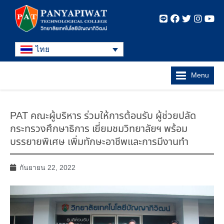
ไทย
Menu
PAT คณะผู้บริหาร ร่วมให้การต้อนรับ ผู้ช่วยปลัด
กระทรวงศึกษาธิการ เยี่ยมชมวิทยาลัยฯ พร้อม
บรรยายพิเศษ เพิ่มทักษะอาชีพและการมีงานทำ
กันยายน 22, 2022