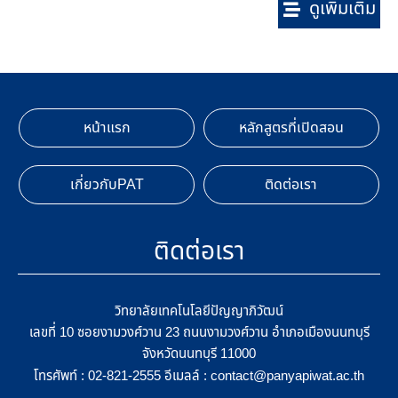
ดูเพิ่มเติม
หน้าแรก
หลักสูตรที่เปิดสอน
เกี่ยวกับPAT
ติดต่อเรา
ติดต่อเรา
วิทยาลัยเทคโนโลยีปัญญาภิวัฒน์
เลขที่ 10 ซอยงามวงศ์วาน 23 ถนนงามวงศ์วาน อำเภอเมืองนนทบุรี
จังหวัดนนทบุรี 11000
โทรศัพท์ :
อีเมลล์ :
02-821-2555
contact@panyapiwat.ac.th