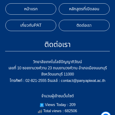
หน้าแรก
หลักสูตรที่เปิดสอน
เกี่ยวกับPAT
ติดต่อเรา
ติดต่อเรา
วิทยาลัยเทคโนโลยีปัญญาภิวัฒน์
เลขที่ 10 ซอยงามวงศ์วาน 23 ถนนงามวงศ์วาน อำเภอเมืองนนทบุรี
จังหวัดนนทบุรี 11000
โทรศัพท์ :
อีเมลล์ :
02-821-2555
contact@panyapiwat.ac.th
จำนวนผู้เข้าชมเว็บไซต์
Views Today : 209
Total views : 682506