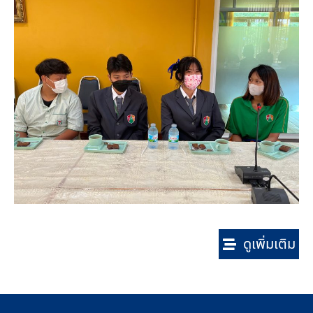
ดูเพิ่มเติม