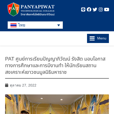
ไทย
Menu
PAT ศูนย์การเรียนปัญญาภิวัฒน์ รังสิต มอบโอกาส
ทางการศึกษาและการมีงานทำ ให้นักเรียนสถาน
สงเคราะห์เยาวชนมูลนิธิมหาราช
ตุลาคม 27, 2022