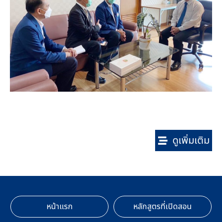
ดูเพิ่มเติม
หน้าแรก
หลักสูตรที่เปิดสอน