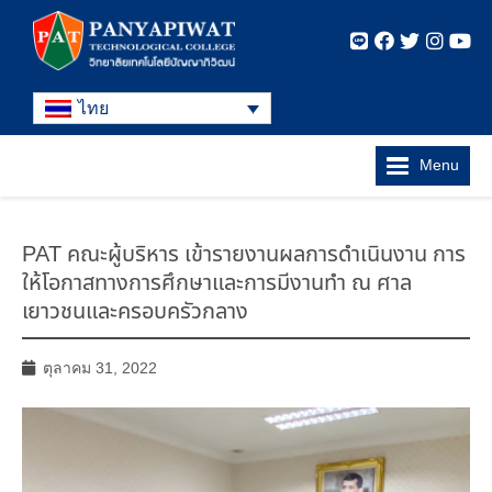
ไทย
Menu
PAT คณะผู้บริหาร เข้ารายงานผลการดำเนินงาน การ
ให้โอกาสทางการศึกษาและการมีงานทำ ณ ศาล
เยาวชนและครอบครัวกลาง
ตุลาคม 31, 2022