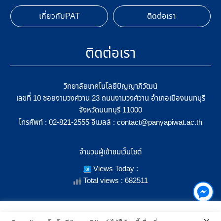
เกี่ยวกับPAT
ติดต่อเรา
ติดต่อเรา
วิทยาลัยเทคโนโลยีปัญญาภิวัฒน์
เลขที่ 10 ซอยงามวงศ์วาน 23 ถนนงามวงศ์วาน อำเภอเมืองนนทบุรี
จังหวัดนนทบุรี 11000
โทรศัพท์ :
อีเมลล์ :
02-821-2555
contact@panyapiwat.ac.th
จำนวนผู้เข้าชมเว็บไซต์
Views Today :
Total views : 682511
เราใช้คุกกี้เพื่อเพิ่มประสิทธิภาพ และประสบการณ์ที่ดีในการใช้งาน