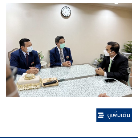
ดูเพิ่มเติม