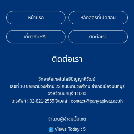
หน้าแรก
หลักสูตรที่เปิดสอน
เกี่ยวกับPAT
ติดต่อเรา
ติดต่อเรา
วิทยาลัยเทคโนโลยีปัญญาภิวัฒน์
เลขที่ 10 ซอยงามวงศ์วาน 23 ถนนงามวงศ์วาน อำเภอเมืองนนทบุรี
จังหวัดนนทบุรี 11000
โทรศัพท์ :
อีเมลล์ :
02-821-2555
contact@panyapiwat.ac.th
จำนวนผู้เข้าชมเว็บไซต์
Views Today : 5