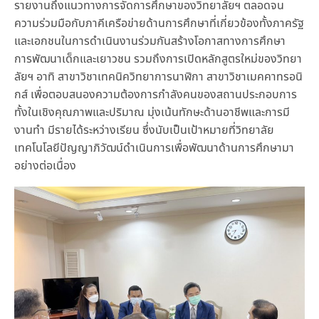
รายงานถึงแนวทางการจัดการศึกษาของวิทยาลัยฯ ตลอดจน
ความร่วมมือกับภาคีเครือข่ายด้านการศึกษาที่เกี่ยวข้องทั้งภาครัฐ
และเอกชนในการดำเนินงานร่วมกันสร้างโอกาสทางการศึกษา
การพัฒนาเด็กและเยาวชน รวมถึงการเปิดหลักสูตรใหม่ของวิทยา
ลัยฯ อาทิ สาขาวิชาเทคนิควิทยาการนาฬิกา สาขาวิชาเมคคาทรอนิ
กส์ เพื่อตอบสนองความต้องการกำลังคนของสถานประกอบการ
ทั้งในเชิงคุณภาพและปริมาณ มุ่งเน้นทักษะด้านอาชีพและการมี
งานทำ มีรายได้ระหว่างเรียน ซึ่งนับเป็นเป้าหมายที่วิทยาลัย
เทคโนโลยีปัญญาภิวัฒน์ดำเนินการเพื่อพัฒนาด้านการศึกษามา
อย่างต่อเนื่อง