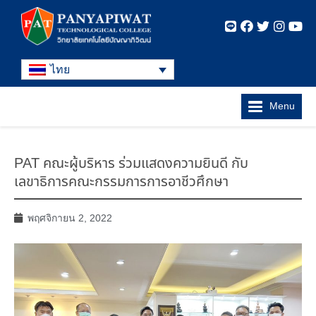
ไทย
Menu
PAT คณะผู้บริหาร ร่วมแสดงความยินดี กับ
เลขาธิการคณะกรรมการการอาชีวศึกษา
พฤศจิกายน 2, 2022