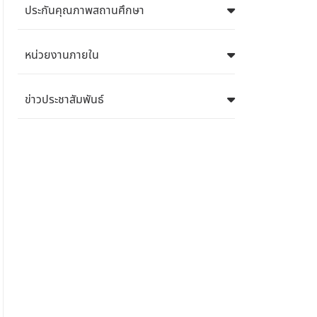
ประกันคุณภาพสถานศึกษา
หน่วยงานภายใน
ข่าวประชาสัมพันธ์