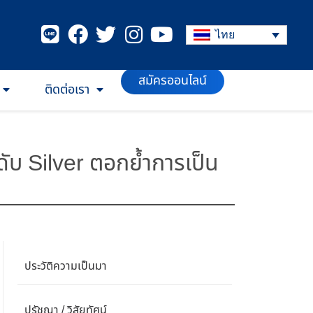
ไทย
สมัครออนไลน์
ติดต่อเรา
บ Silver ตอกย้ำการเป็น
ประวัติความเป็นมา
ปรัชญา / วิสัยทัศน์