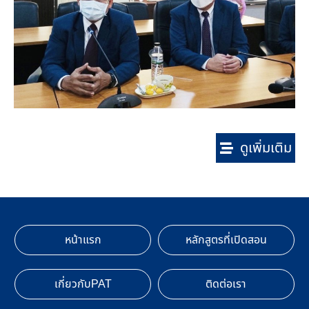
ดูเพิ่มเติม
หน้าแรก
หลักสูตรที่เปิดสอน
เกี่ยวกับPAT
ติดต่อเรา