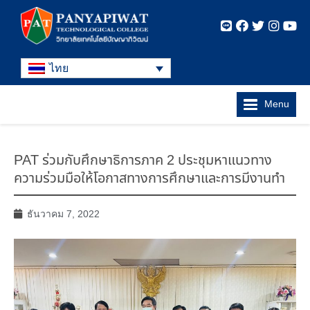
ไทย
Menu
PAT ร่วมกับศึกษาธิการภาค 2 ประชุมหาแนวทาง
ความร่วมมือให้โอกาสทางการศึกษาและการมีงานทำ
ธันวาคม 7, 2022