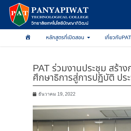
หลักสูตรที่เปิดสอน
เกี่ยวกับPA
หน้าเเรก
PAT ร่วมงานประชุม สร้าง
ศึกษาธิการสู่การปฏิบัติ ปร
ธันวาคม 19, 2022