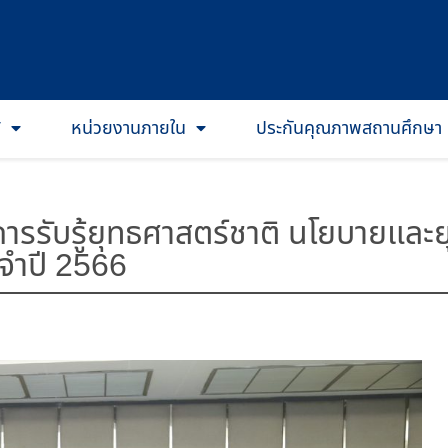
T
หน่วยงานภายใน
ประกันคุณภาพสถานศึกษา
การรับรู้ยุทธศาสตร์ชาติ นโยบายแล
ะจำปี 2566