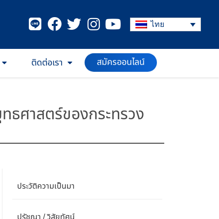
ไทย
ติดต่อเรา
สมัครออนไลน์
ะยุทธศาสตร์ของกระทรวง
ประวัติความเป็นมา
ปรัชญา / วิสัยทัศน์