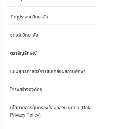
วัตถุประสงค์วิทยาลัย
จุดเด่นวิทยาลัย
ตราสัญลักษณ์
แผนยุทธศาสตร์การขับเคลื่อนสถานศึกษา
โครงสร้างองค์กร
นโยบายการคุ้มครองข้อมูลส่วน บุคคล (Data
Privacy Policy)