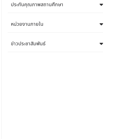
ประกันคุณภาพสถานศึกษา
หน่วยงานภายใน
ข่าวประชาสัมพันธ์