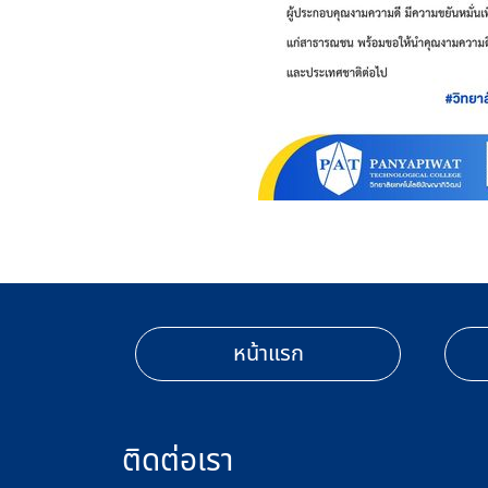
หน้าแรก
ติดต่อเรา