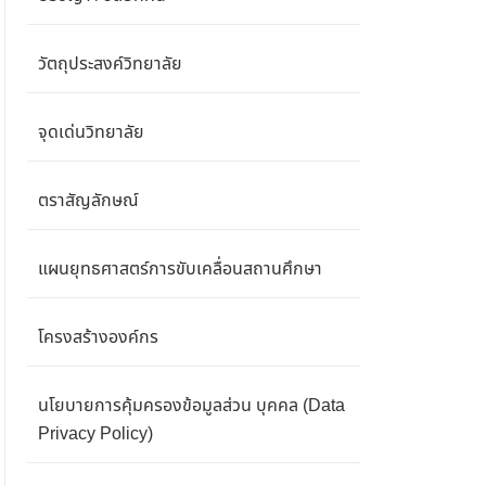
วัตถุประสงค์วิทยาลัย
จุดเด่นวิทยาลัย
ตราสัญลักษณ์
แผนยุทธศาสตร์การขับเคลื่อนสถานศึกษา
โครงสร้างองค์กร
นโยบายการคุ้มครองข้อมูลส่วน บุคคล (Data
Privacy Policy)