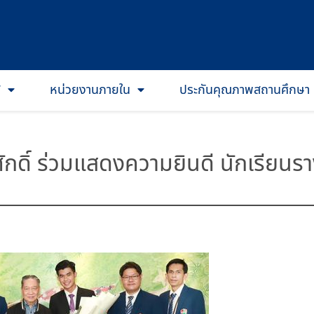
T
หน่วยงานภายใน
ประกันคุณภาพสถานศึกษา
ีศักดิ์ ร่วมแสดงความยินดี นักเรียน