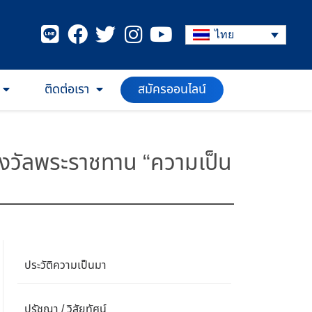
ไทย
สมัครออนไลน์
ติดต่อเรา
รางวัลพระราชทาน “ความเป็น
ประวัติความเป็นมา
ปรัชญา / วิสัยทัศน์