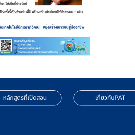
หลักสูตรที่เปิดสอน
เกี่ยวกับPAT