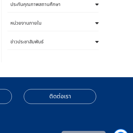
ประกันคุณภาพสถานศึกษา
หน่วยงานภายใน
ข่าวประชาสัมพันธ์
ติดต่อเรา