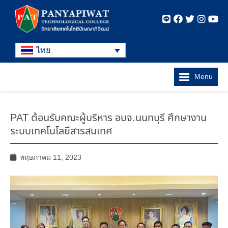
ไทย
Menu
PAT ต้อนรับคณะผู้บริหาร อบจ.นนทบุรี ศึกษางาน
ระบบเทคโนโลยีสารสนเทศ
พฤษภาคม 11, 2023