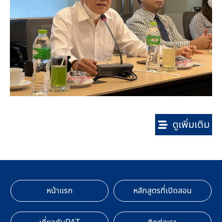
ดูเพิ่มเติม
หน้าแรก
หลักสูตรที่เปิดสอน