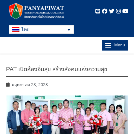
ไทย
Menu
PAT เปิดห้องอิ่มสุข สร้างสังคมแห่งความสุข
พฤษภาคม 23, 2023