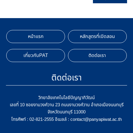
หน้าแรก
หลักสูตรที่เปิดสอน
เกี่ยวกับPAT
ติดต่อเรา
ติดต่อเรา
วิทยาลัยเทคโนโลยีปัญญาภิวัฒน์
เลขที่ 10 ซอยงามวงศ์วาน 23 ถนนงามวงศ์วาน อำเภอเมืองนนทบุรี
จังหวัดนนทบุรี 11000
โทรศัพท์ :
อีเมลล์ :
02-821-2555
contact@panyapiwat.ac.th