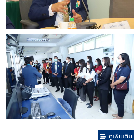
ดูเพิ่มเติม