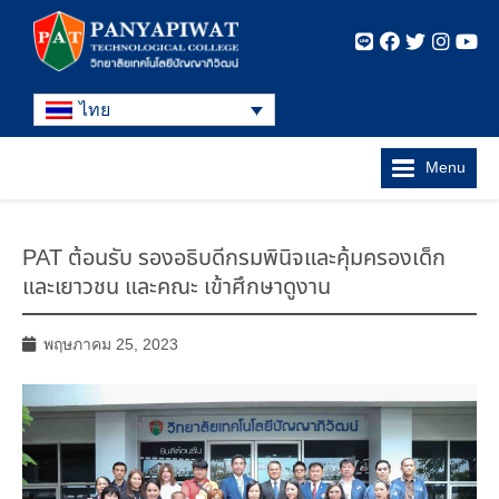
ไทย
Menu
PAT ต้อนรับ รองอธิบดีกรมพินิจและคุ้มครองเด็ก
และเยาวชน และคณะ เข้าศึกษาดูงาน
พฤษภาคม 25, 2023