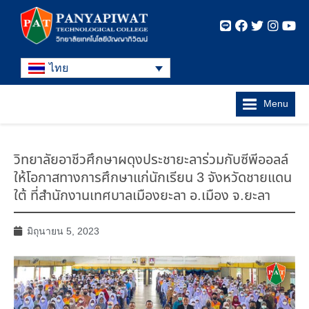
ไทย
Menu
วิทยาลัยอาชีวศึกษาผดุงประชายะลาร่วมกับซีพีออลล์
ให้โอกาสทางการศึกษาแก่นักเรียน 3 จังหวัดชายแดน
ใต้ ที่สำนักงานเทศบาลเมืองยะลา อ.เมือง จ.ยะลา
มิถุนายน 5, 2023