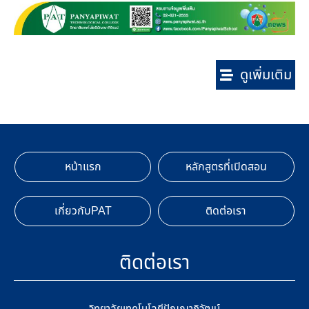
ดูเพิ่มเติม
หน้าแรก
หลักสูตรที่เปิดสอน
เกี่ยวกับPAT
ติดต่อเรา
ติดต่อเรา