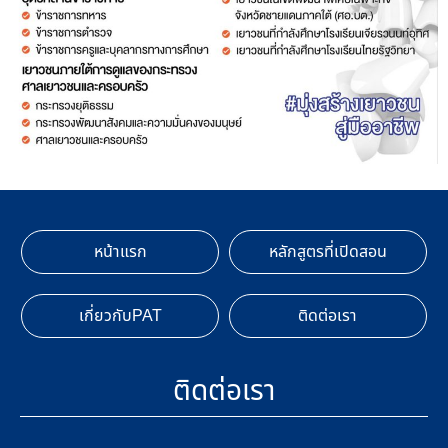
หน้าแรก
หลักสูตรที่เปิดสอน
เกี่ยวกับPAT
ติดต่อเรา
ติดต่อเรา