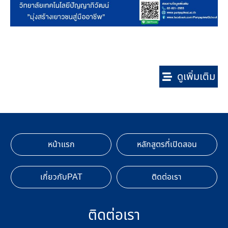
ดูเพิ่มเติม
หน้าแรก
หลักสูตรที่เปิดสอน
เกี่ยวกับPAT
ติดต่อเรา
ติดต่อเรา