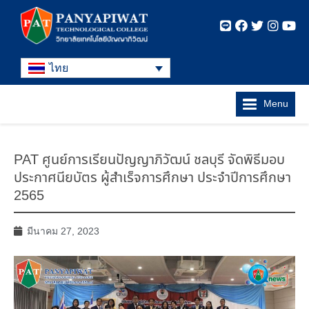
ไทย
Menu
PAT ศูนย์การเรียนปัญญาภิวัฒน์ ชลบุรี จัดพิธีมอบ
ประกาศนียบัตร ผู้สำเร็จการศึกษา ประจำปีการศึกษา
2565
มีนาคม 27, 2023