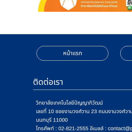
หน้าแรก
ติดต่อเรา
วิทยาลัยเทคโนโลยีปัญญาภิวัฒน์
เลขที่ 10 ซอยงามวงศ์วาน 23 ถนนงามวงศ์วาน 
นนทบุรี 11000
โทรศัพท์ :
อีเมลล์ :
02-821-2555
contact@p