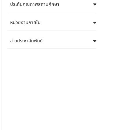
ประกันคุณภาพสถานศึกษา
หน่วยงานภายใน
ข่าวประชาสัมพันธ์