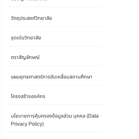
วัตถุประสงค์วิทยาลัย
จุดเด่นวิทยาลัย
ตราสัญลักษณ์
แผนยุทธศาสตร์การขับเคลื่อนสถานศึกษา
โครงสร้างองค์กร
นโยบายการคุ้มครองข้อมูลส่วน บุคคล (Data
Privacy Policy)