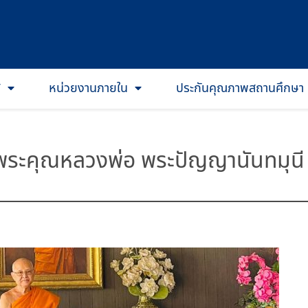
T
หน่วยงานภายใน
ประกันคุณภาพสถานศึกษา
ระคุณหลวงพ่อ พระปัญญานันทมุนี 