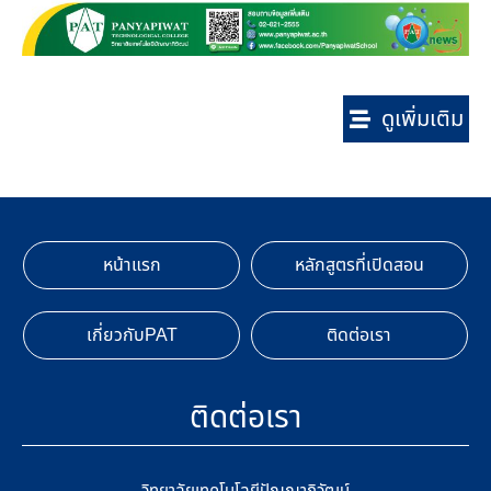
ดูเพิ่มเติม
หน้าแรก
หลักสูตรที่เปิดสอน
เกี่ยวกับPAT
ติดต่อเรา
ติดต่อเรา