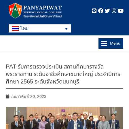
ไทย
Menu
PAT รับการตรวจประเมิน สถานศึกษารางวัล
พระราชทาน ระดับอาชีวศึกษาขนาดใหญ่ ประจำปีการ
ศึกษา 2565 ระดับจังหวัดนนทบุรี
กุมภาพันธ์ 20, 2023