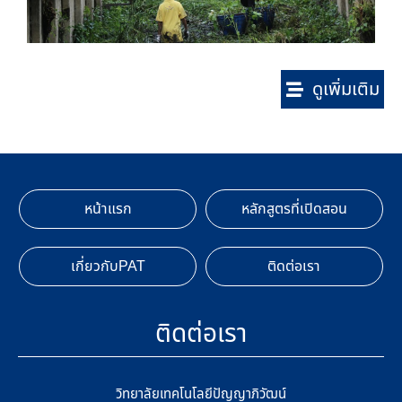
ดูเพิ่มเติม
หน้าแรก
หลักสูตรที่เปิดสอน
เกี่ยวกับPAT
ติดต่อเรา
ติดต่อเรา
วิทยาลัยเทคโนโลยีปัญญาภิวัฒน์