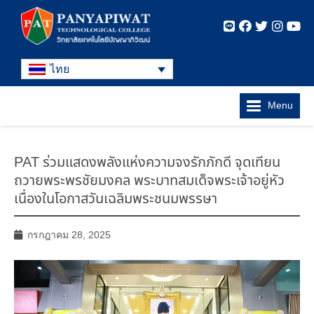
ไทย
Menu
PAT ร่วมแสดงพลังแห่งความจงรักภักดี จุดเทียน
ถวายพระพรชัยมงคล พระบาทสมเด็จพระเจ้าอยู่หัว
เนื่องในโอกาสวันเฉลิมพระชนมพรรษา
กรกฎาคม 28, 2025