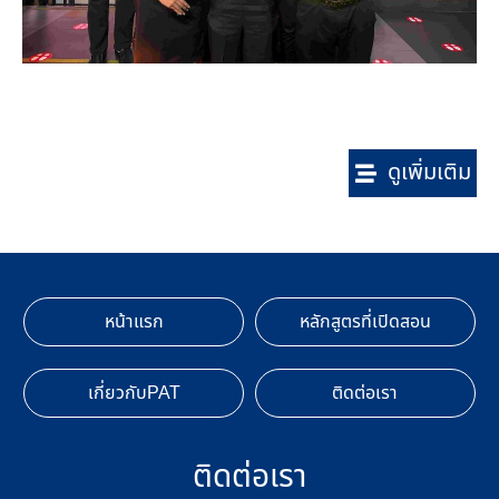
ดูเพิ่มเติม
หน้าแรก
หลักสูตรที่เปิดสอน
เกี่ยวกับPAT
ติดต่อเรา
ติดต่อเรา