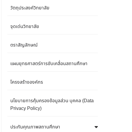
วัตถุประสงค์วิทยาลัย
จุดเด่นวิทยาลัย
ตราสัญลักษณ์
แผนยุทธศาสตร์การขับเคลื่อนสถานศึกษา
โครงสร้างองค์กร
นโยบายการคุ้มครองข้อมูลส่วน บุคคล (Data
Privacy Policy)
ประกันคุณภาพสถานศึกษา