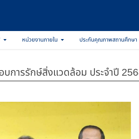
T
หน่วยงานภายใน
ประกันคุณภาพสถานศึกษา
การรักษ์สิ่งแวดล้อม ประจำปี 25