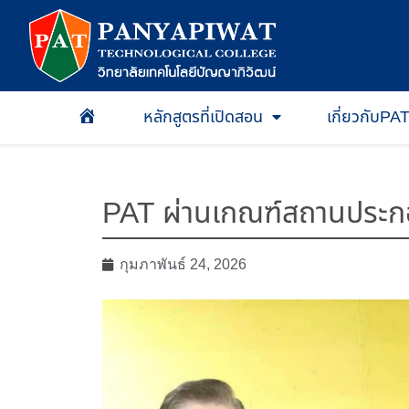
หลักสูตรที่เปิดสอน
เกี่ยวกับPA
หน้าเเรก
PAT ผ่านเกณฑ์สถานประกอบ
กุมภาพันธ์ 24, 2026