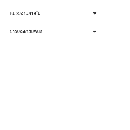
หน่วยงานภายใน
ข่าวประชาสัมพันธ์