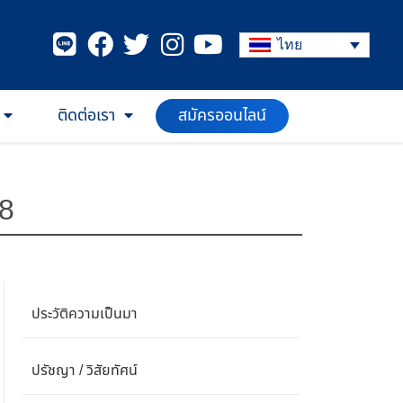
ไทย
สมัครออนไลน์
ติดต่อเรา
68
ประวัติความเป็นมา
ปรัชญา / วิสัยทัศน์