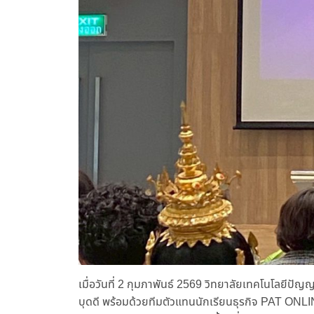
เมื่อวันที่ 2 กุมภาพันธ์ 2569 วิทยาลัยเทคโนโลยี
บุดดี พร้อมด้วยทีมตัวแทนนักเรียนธุรกิจ PAT ONLINE