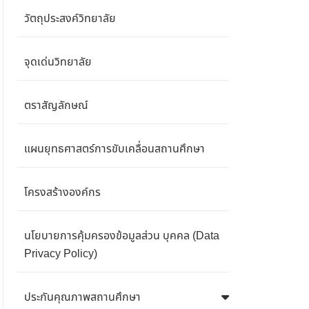
วัตถุประสงค์วิทยาลัย
จุดเด่นวิทยาลัย
ตราสัญลักษณ์
แผนยุทธศาสตร์การขับเคลื่อนสถานศึกษา
โครงสร้างองค์กร
นโยบายการคุ้มครองข้อมูลส่วน บุคคล (Data
Privacy Policy)
ประกันคุณภาพสถานศึกษา