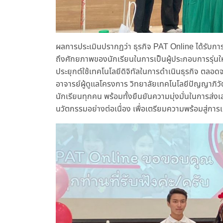
ผลการประเมินปรากฏว่า ธุรกิจ PAT Online ได้รับการปร
ถึงศักยภาพของนักเรียนในการเป็นผู้ประกอบการรุ่น
ประยุกต์ใช้เทคโนโลยีดิจิทัลในการดำเนินธุรกิจ ตล
อาจารย์ผู้ดูแลโครงการ วิทยาลัยเทคโนโลยีปัญญาภิ
นักเรียนทุกคน พร้อมทั้งยืนยันความมุ่งมั่นในการส่
นวัตกรรมอย่างต่อเนื่อง เพื่อเตรียมความพร้อมสู่