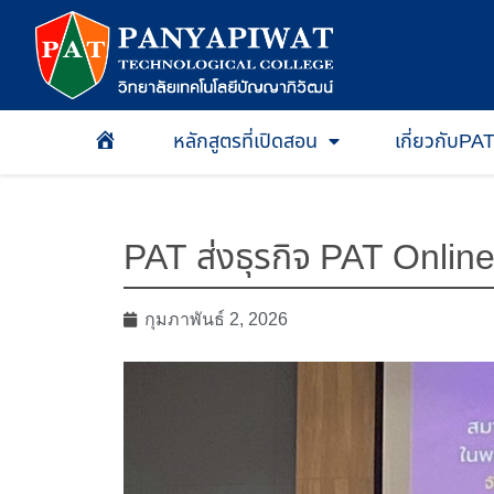
หลักสูตรที่เปิดสอน
เกี่ยวกับPA
หน้าเเรก
PAT ส่งธุรกิจ PAT Online 
กุมภาพันธ์ 2, 2026