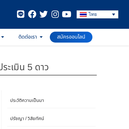
ไทย
ติดต่อเรา
สมัครออนไลน์
ประเมิน 5 ดาว
ประวัติความเป็นมา
ปรัชญา / วิสัยทัศน์