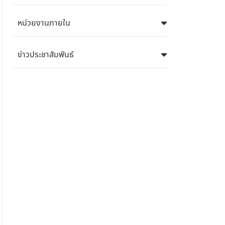
หน่วยงานภายใน
ข่าวประชาสัมพันธ์