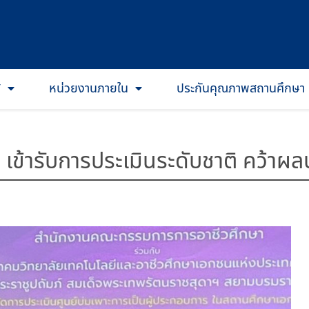
T
หน่วยงานภายใน
ประกันคุณภาพสถานศึกษา
เข้ารับการประเมินระดับชาติ คว้าผล