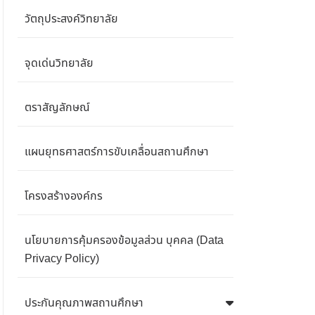
วัตถุประสงค์วิทยาลัย
จุดเด่นวิทยาลัย
ตราสัญลักษณ์
แผนยุทธศาสตร์การขับเคลื่อนสถานศึกษา
โครงสร้างองค์กร
นโยบายการคุ้มครองข้อมูลส่วน บุคคล (Data
Privacy Policy)
ประกันคุณภาพสถานศึกษา