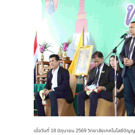
เมื่อวันที่ 18 มิถุนายน 2569 วิทยาลัยเทคโนโลยีปัญญา