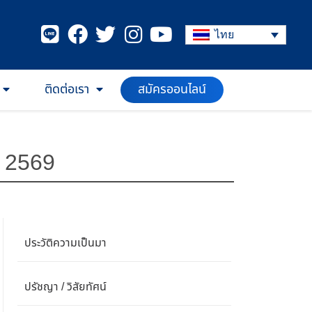
ไทย
ติดต่อเรา
สมัครออนไลน์
า 2569
ประวัติความเป็นมา
ปรัชญา / วิสัยทัศน์