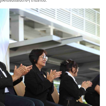
ห้กับชั้นเรียนต่างๆ ตามลำดับ.