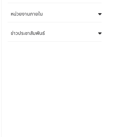
หน่วยงานภายใน
ข่าวประชาสัมพันธ์