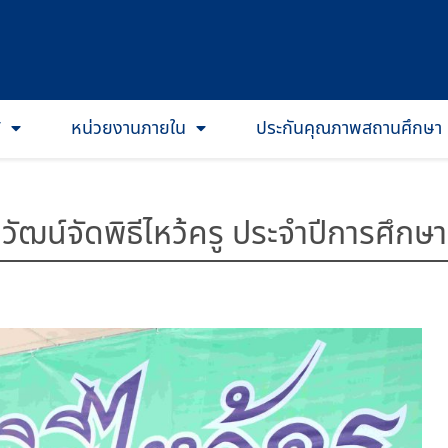
T
หน่วยงานภายใน
ประกันคุณภาพสถานศึกษา
วัฒน์จัดพิธีไหว้ครู ประจำปีการศึกษ