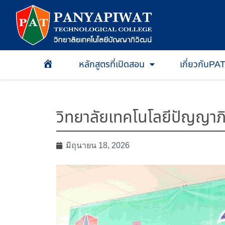
หลักสูตรที่เปิดสอน
เกี่ยวกับPA
หน้าเเรก
วิทยาลัยเทคโนโลยีปัญญาภิ
มิถุนายน 18, 2026