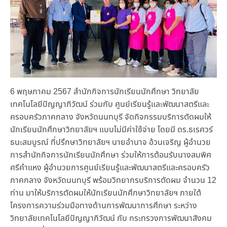
6 พฤษภาคม 2567 สำนักกิจการนักเรียนนักศึกษา วิทยาลัย
เทคโนโลยีปัญญาภิวัฒน์ ร่วมกับ ศูนย์เรียนรู้และพัฒนาสตรีและ
ครอบครัวภาคกลาง จังหวัดนนทบุรี จัดกิจกรรมบริการตัดผมให้
นักเรียนนักศึกษาวิทยาลัยฯ แบบไม่มีค่าใช้จ่าย โดยมี ดร.ธเรศวร์
ธนะสมบูรณ์ ที่ปรึกษาวิทยาลัยฯ นายอำนาจ อ้วนเจริญ ผู้อำนวย
การสำนักกิจการนักเรียนนักศึกษา ร่วมให้การต้อนรับนางสมพิศ
ศรีคำแหง ผู้อำนวยการศูนย์เรียนรู้และพัฒนาสตรีและครอบครัว
ภาคกลาง จังหวัดนนทบุรี พร้อมวิทยากรบริการตัดผม จำนวน 12
ท่าน มาให้บริการตัดผมให้นักเรียนนักศึกษาวิทยาลัยฯ ภายใต้
โครงการความร่วมมือทางด้านการพัฒนาการศึกษา ระหว่าง
วิทยาลัยเทคโนโลยีปัญญาภิวัฒน์ กับ กระทรวงการพัฒนาสังคม