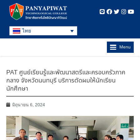
ไทย
Menu
PAT ศูนย์เรียนรู้และพัฒนาสตรีและครอบครัวภาค
กลาง จังหวัดนนทบุรี บริการตัดผมให้นักเรียน
นักศึกษา
มิถุนายน 6, 2024