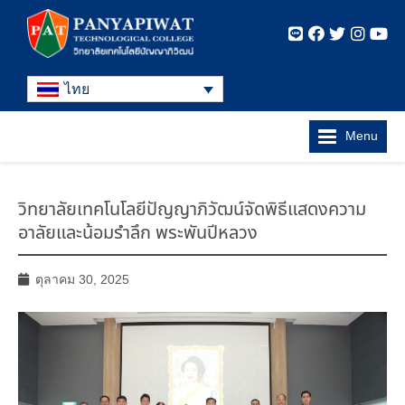
ไทย
Menu
วิทยาลัยเทคโนโลยีปัญญาภิวัฒน์จัดพิธีแสดงความ
อาลัยและน้อมรำลึก พระพันปีหลวง
ตุลาคม 30, 2025