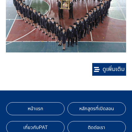
ดูเพิ่มเติม
หน้าแรก
หลักสูตรที่เปิดสอน
เกี่ยวกับPAT
ติดต่อเรา