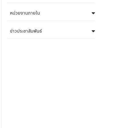
หน่วยงานภายใน
ข่าวประชาสัมพันธ์