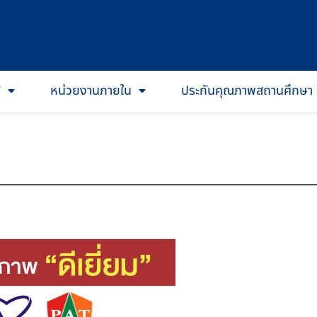
T
หน่วยงานภายใน
ประกันคุณภาพสถานศึกษา