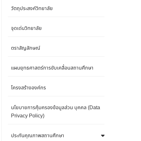
วัตถุประสงค์วิทยาลัย
จุดเด่นวิทยาลัย
ตราสัญลักษณ์
แผนยุทธศาสตร์การขับเคลื่อนสถานศึกษา
โครงสร้างองค์กร
นโยบายการคุ้มครองข้อมูลส่วน บุคคล (Data
Privacy Policy)
ประกันคุณภาพสถานศึกษา