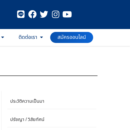
สมัครออนไลน์
ติดต่อเรา
ประวัติความเป็นมา
ปรัชญา / วิสัยทัศน์