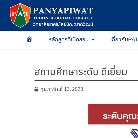
หลักสูตรที่เปิดสอน
เกี่ยวกับPA
หน้าเเรก
สถานศึกษาระดับ ดีเยี่ยม
กุมภาพันธ์ 13, 2023