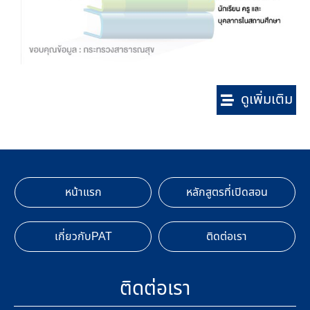
ดูเพิ่มเติม
หน้าแรก
หลักสูตรที่เปิดสอน
เกี่ยวกับPAT
ติดต่อเรา
ติดต่อเรา