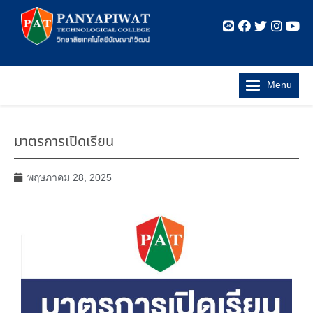
Menu
มาตรการเปิดเรียน
พฤษภาคม 28, 2025